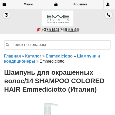
Меню
Корзина
+375 (44) 766-55-46
Главная
»
Каталог
»
Emmediciotto
»
Шампуни и
кондиционеры
»
Emmediciotto
Шампунь для окрашенных
волос/14 SHAMPOO COLORED
HAIR Emmediciotto (Италия)